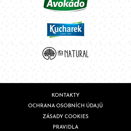
KONTAKTY
OCHRANA OSOBNÍCH ÚDAJŮ
ZÁSADY COOKIES
PRAVIDLA