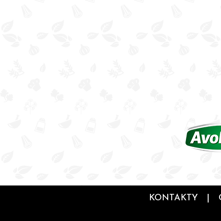
KONTAKTY
|