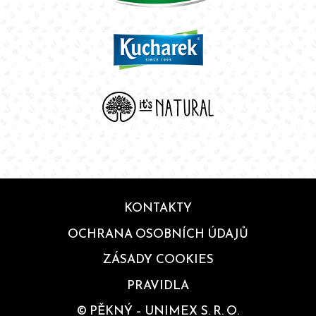
KONTAKTY
OCHRANA OSOBNÍCH ÚDAJŮ
ZÁSADY COOKIES
PRAVIDLA
© PĚKNÝ – UNIMEX S. R. O.