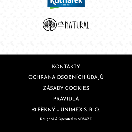
KONTAKTY
OCHRANA OSOBNÍCH ÚDAJŮ
ZÁSADY COOKIES
PRAVIDLA
© PĚKNÝ – UNIMEX S. R. O.
Designed & Operated by
AIRBUZZ