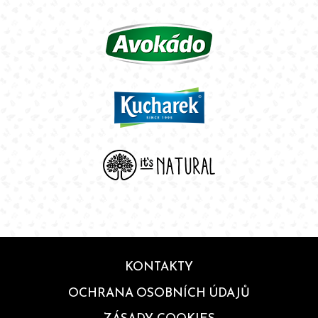
KONTAKTY
OCHRANA OSOBNÍCH ÚDAJŮ