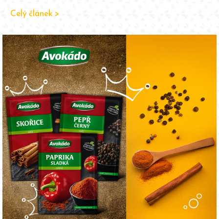
Celý článek >