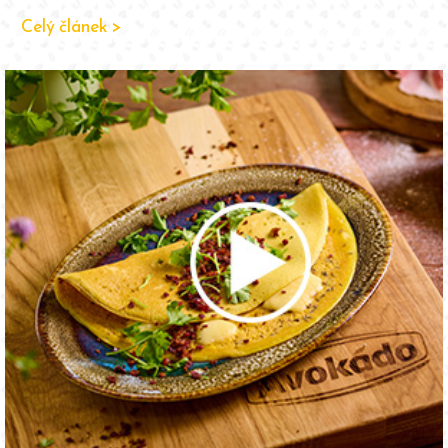
Celý článek >